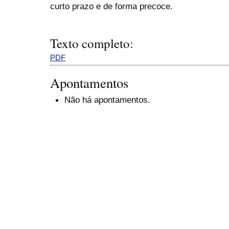
curto prazo e de forma precoce.
Texto completo:
PDF
Apontamentos
Não há apontamentos.