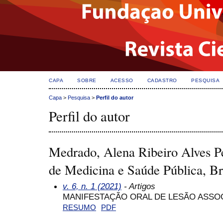
CAPA
SOBRE
ACESSO
CADASTRO
PESQUISA
Capa
>
Pesquisa
>
Perfil do autor
Perfil do autor
Medrado, Alena Ribeiro Alves P
de Medicina e Saúde Pública, Br
v. 6, n. 1 (2021)
- Artigos
MANIFESTAÇÃO ORAL DE LESÃO ASSO
RESUMO
PDF