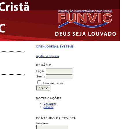
OPEN JOURNAL SYSTEMS
Ajuda do sistema
USUÁRIO
Login
Senha
Lembrar usuário
NOTIFICAÇÕES
Visualizar
Assinar
CONTEÚDO DA REVISTA
Pesquisa