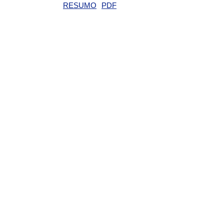
RESUMO
PDF