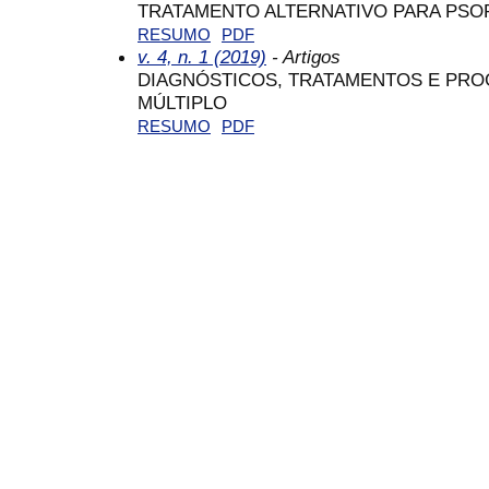
TRATAMENTO ALTERNATIVO PARA PSOR
RESUMO
PDF
v. 4, n. 1 (2019)
- Artigos
DIAGNÓSTICOS, TRATAMENTOS E PRO
MÚLTIPLO
RESUMO
PDF