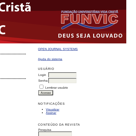
OPEN JOURNAL SYSTEMS
Ajuda do sistema
USUÁRIO
Login
Senha
Lembrar usuário
NOTIFICAÇÕES
Visualizar
Assinar
CONTEÚDO DA REVISTA
Pesquisa