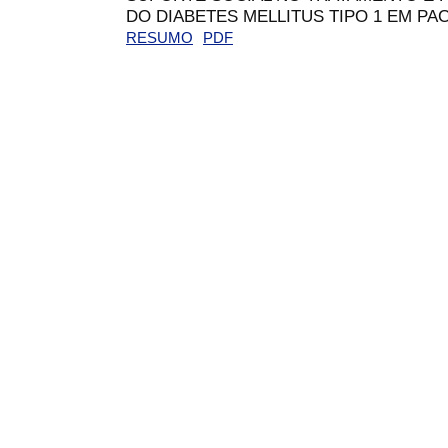
DO DIABETES MELLITUS TIPO 1 EM PA
RESUMO
PDF