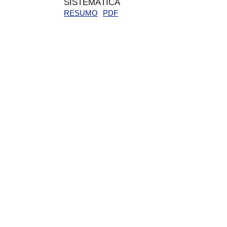
SISTEMÁTICA
RESUMO
PDF