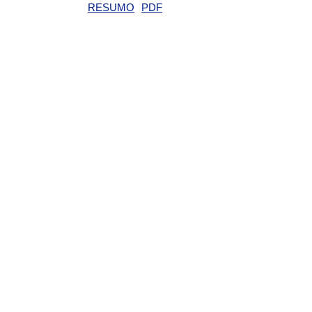
RESUMO
PDF