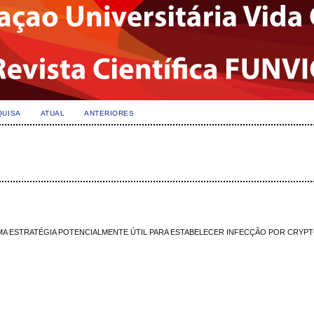
QUISA
ATUAL
ANTERIORES
A ESTRATÉGIA POTENCIALMENTE ÚTIL PARA ESTABELECER INFECÇÃO POR CRYP