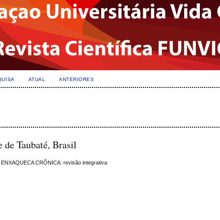
QUISA
ATUAL
ANTERIORES
 de Taubaté, Brasil
XAQUECA CRÔNICA: revisão integrativa