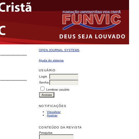
OPEN JOURNAL SYSTEMS
Ajuda do sistema
USUÁRIO
Login
Senha
Lembrar usuário
NOTIFICAÇÕES
Visualizar
Assinar
CONTEÚDO DA REVISTA
Pesquisa