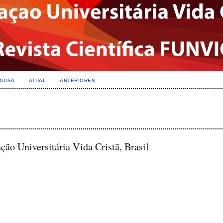
QUISA
ATUAL
ANTERIORES
ção Universitária Vida Cristã, Brasil