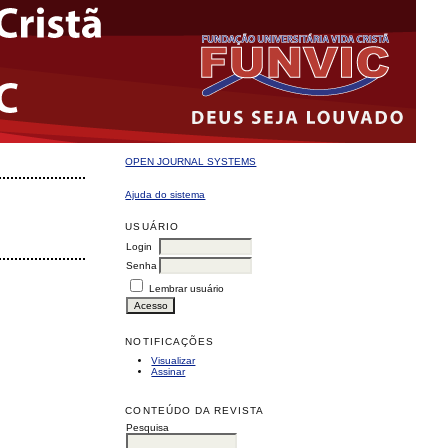
OPEN JOURNAL SYSTEMS
Ajuda do sistema
USUÁRIO
Login
Senha
Lembrar usuário
NOTIFICAÇÕES
Visualizar
Assinar
CONTEÚDO DA REVISTA
Pesquisa