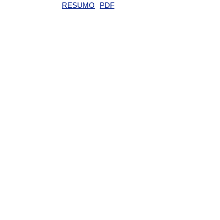
RESUMO
PDF