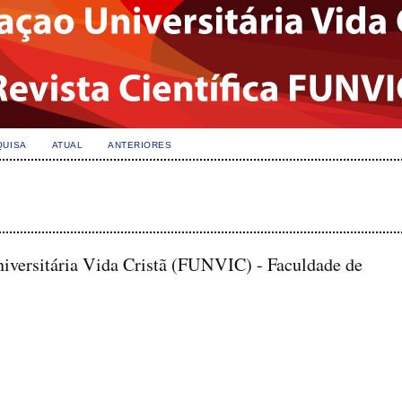
QUISA
ATUAL
ANTERIORES
niversitária Vida Cristã (FUNVIC) - Faculdade de