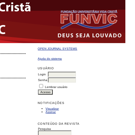
OPEN JOURNAL SYSTEMS
Ajuda do sistema
USUÁRIO
Login
Senha
Lembrar usuário
NOTIFICAÇÕES
Visualizar
Assinar
CONTEÚDO DA REVISTA
Pesquisa