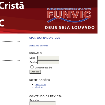
OPEN JOURNAL SYSTEMS
Ajuda do sistema
USUÁRIO
Login
Senha
Lembrar usuário
NOTIFICAÇÕES
Visualizar
Assinar
CONTEÚDO DA REVISTA
Pesquisa