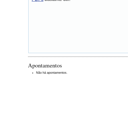
Apontamentos
Não há apontamentos.