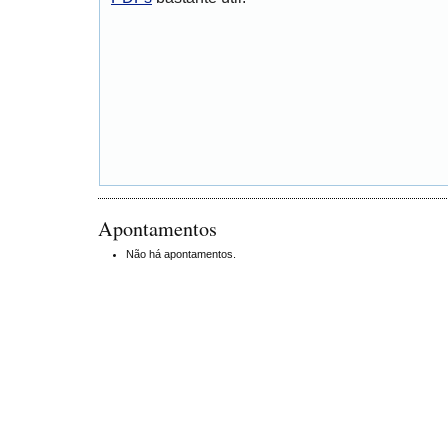
Apontamentos
Não há apontamentos.