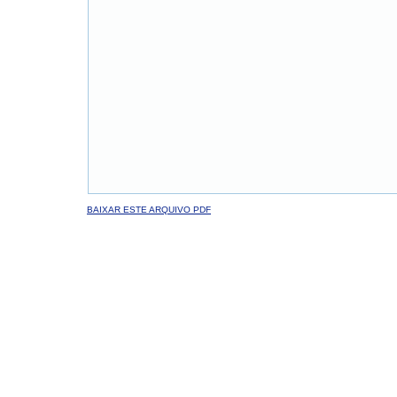
BAIXAR ESTE ARQUIVO PDF