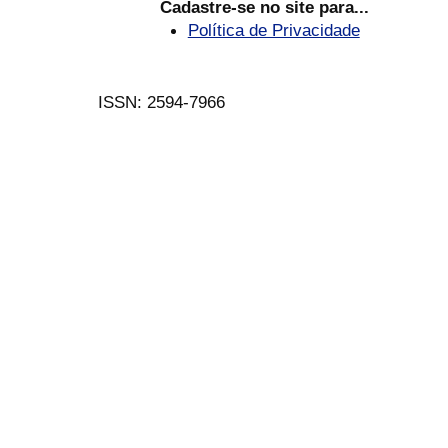
Cadastre-se no site para...
Política de Privacidade
ISSN: 2594-7966