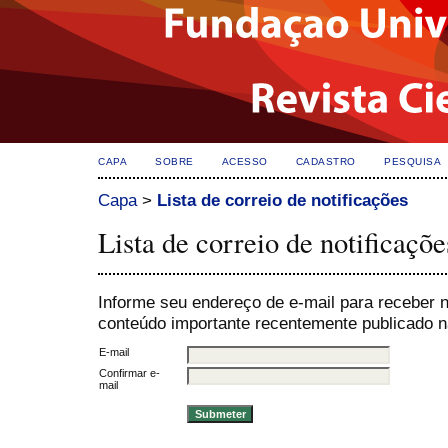
CAPA
SOBRE
ACESSO
CADASTRO
PESQUISA
Capa
>
Lista de correio de notificações
Lista de correio de notificaçõe
Informe seu endereço de e-mail para receber n
conteúdo importante recentemente publicado na
E-mail
Confirmar e-
mail